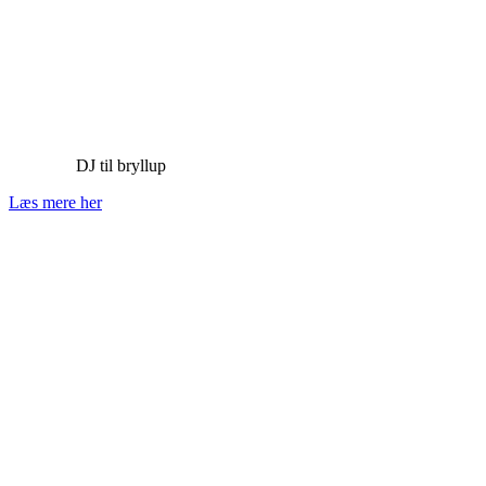
DJ til bryllup
Læs mere her