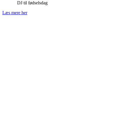
DJ til fødselsdag
Læs mere her